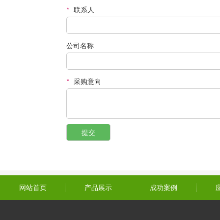
*
联系人
公司名称
*
采购意向
网站首页
产品展示
成功案例