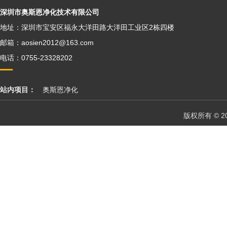
深圳市奥斯恩净化技术有限公司
地址：深圳市宝安区福永大洋田路大洋田工业区2栋四楼
邮箱：aosien2012@163.com
电话：0755-23328202
站内项目：
奥斯恩净化
版权所有 © 