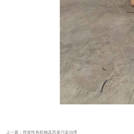
上一篇：挥发性有机物及恶臭污染治理