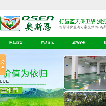
打赢蓝天保卫战 溯
智慧环保监测方案提供商-奥
网站首页
产品展示
成功案例