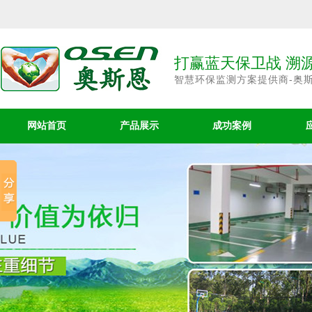
打赢蓝天保卫战 溯
智慧环保监测方案提供商-奥
网站首页
产品展示
成功案例