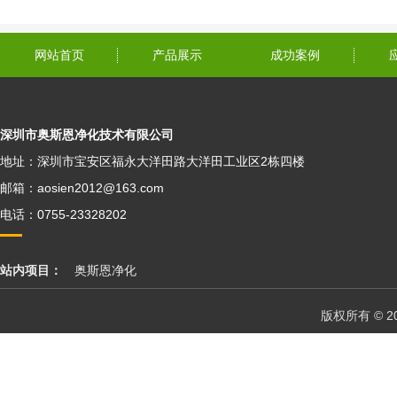
网站首页
产品展示
成功案例
深圳市奥斯恩净化技术有限公司
地址：深圳市宝安区福永大洋田路大洋田工业区2栋四楼
邮箱：aosien2012@163.com
电话：0755-23328202
站内项目：
奥斯恩净化
版权所有 © 