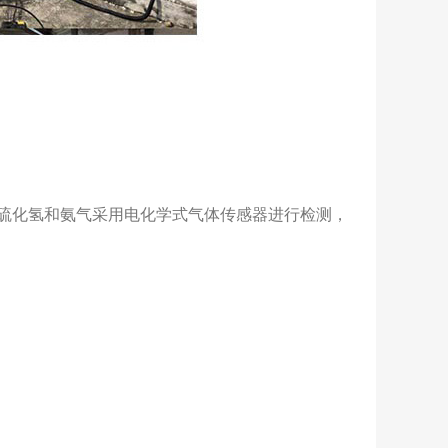
，硫化氢和氨气采用电化学式气体传感器进行检测，