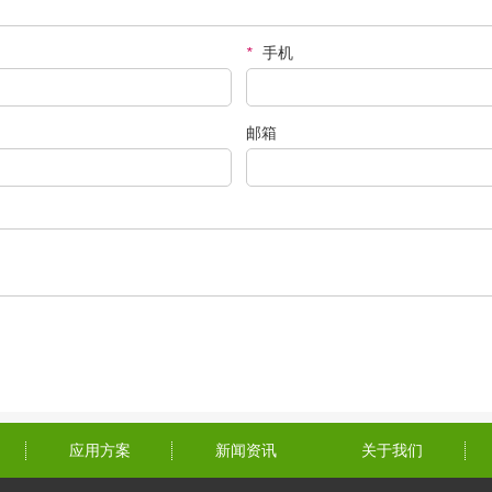
*
手机
邮箱
应用方案
新闻资讯
关于我们