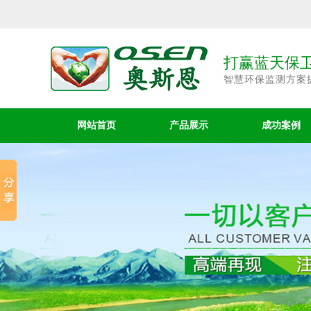
打赢蓝天保卫
智慧环保监测方案
网站首页
产品展示
成功案例