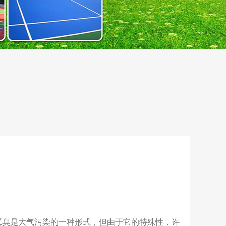
恶臭是大气污染的一种形式，但由于它的特殊性，许