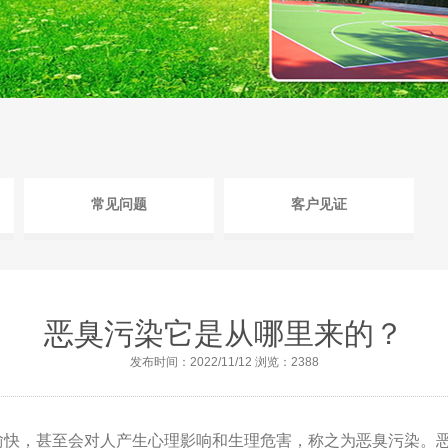
常见问题
客户见证
恶臭污染它是从哪里来的？
发布时间：2022/11/12 浏览：2388
快，甚至会对人产生心理影响和生理危害，称之为恶臭污染。