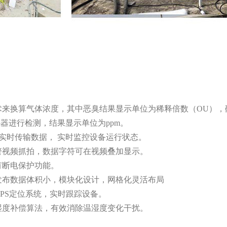
术来换算气体浓度，其中恶臭结果显示单位为稀释倍数（OU）
感器进行检测，结果显示单位为ppm。
，实时传输数据， 实时监控设备运行状态。
警视频抓拍，数据字符可在视频叠加显示。
有断电保护功能。
发布数据体积小，模块化设计，网格化灵活布局
PS定位系统，实时跟踪设备。
湿度补偿算法，有效消除温湿度变化干扰。