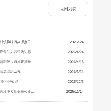
返回列表
镇异味污染源点位...
2026/6/4
备助力养殖场达标...
2026/4/24
测仪快速排查异味...
2026/4/13
恶臭监测系统
2026/3/21
污染治理效能
2025/12/3
环境质量保障公众...
2025/11/14