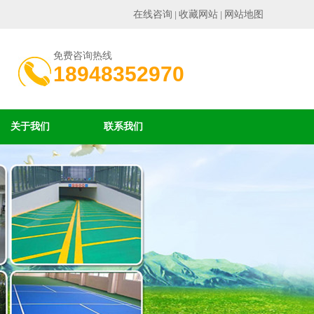
在线咨询
收藏网站
网站地图
|
|
免费咨询热线
18948352970
关于我们
联系我们