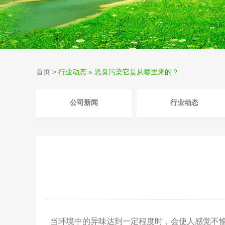
首页
>
行业动态 » 恶臭污染它是从哪里来的？
公司新闻
行业动态
当环境中的异味达到一定程度时，会使人感觉不愉