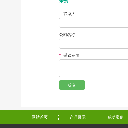
采购
*
联系人
公司名称
*
采购意向
网站首页
产品展示
成功案例