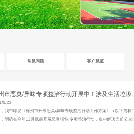
常见问题
客户见证
州市恶臭/异味专项整治行动开展中！涉及生活垃圾、
1/9/23
前，我市印发《梅州市开展恶臭/异味专项整治行动工作方案》（以下简称“
，明确在今年12月底前开展恶臭/异味专项整治行动，集中解决当前公众投