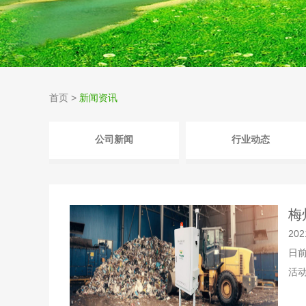
首页
>
新闻资讯
公司新闻
行业动态
梅
202
日
活动