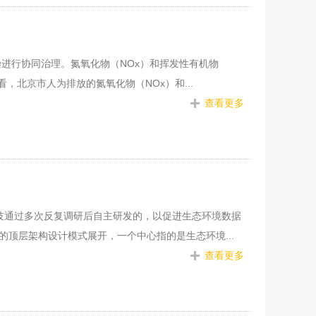
污染进行协同治理。氮氧化物（NOx）和挥发性有机物
看，北京市人为排放的氮氧化物（NOx）和...
查看更多
技通过多次反复调研后自主研发的，以促进生态环境数据
的顶层架构设计模式展开，一个中心指的是生态环境...
查看更多