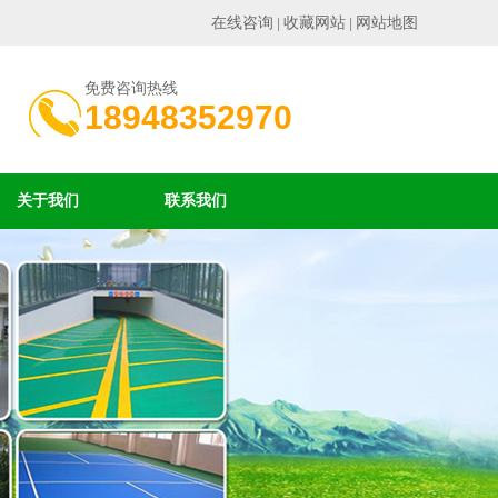
在线咨询
收藏网站
网站地图
|
|
免费咨询热线
18948352970
关于我们
联系我们