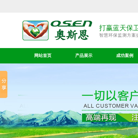
打赢蓝天保卫
智慧环保监测方案
网站首页
产品展示
成功案例