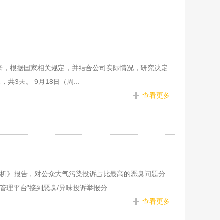
来，根据国家相关规定，并结合公司实际情况，研究决定
共3天。 9月18日（周...
查看更多
况分析》报告，对公众大气污染投诉占比最高的恶臭问题分
管理平台”接到恶臭/异味投诉举报分...
查看更多