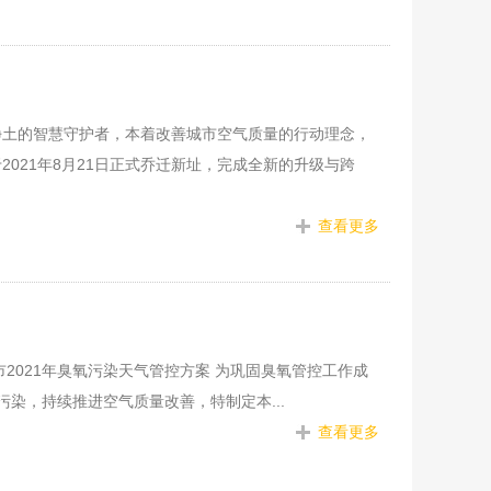
净土的智慧守护者，本着改善城市空气质量的行动理念，
021年8月21日正式乔迁新址，完成全新的升级与跨
查看更多
2021年臭氧污染天气管控方案 为巩固臭氧管控工作成
污染，持续推进空气质量改善，特制定本...
查看更多