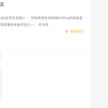
方案
征求意见稿)》。 控制挥发性有机物(VOCs)的排放是
质量的有效手段之一。 作为捍...
查看更多