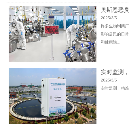
奥斯恩恶
2025/3/5
许多生物制药厂
影响居民的日常
和健康隐...
实时监测
2025/3/5
实时监测，精准溯