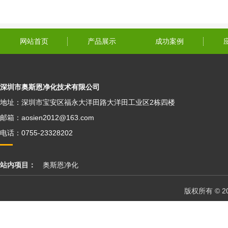
网站首页
产品展示
成功案例
深圳市奥斯恩净化技术有限公司
地址：深圳市宝安区福永大洋田路大洋田工业区2栋四楼
邮箱：aosien2012@163.com
电话：0755-23328202
站内项目：
奥斯恩净化
版权所有 © 