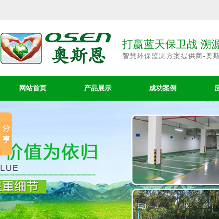
打赢蓝天保卫战 溯
智慧环保监测方案提供商-奥
网站首页
产品展示
成功案例