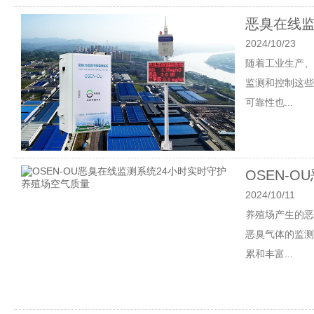
恶臭在线监
2024/10/23
随着工业生产、
监测和控制这些
可靠性也...
OSEN-
2024/10/11
养殖场产生的恶
恶臭气体的监测
累和丰富...