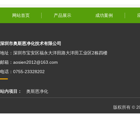
网站首页
产品展示
成功案例
深圳市奥斯恩净化技术有限公司
地址：深圳市宝安区福永大洋田路大洋田工业区2栋四楼
邮箱：aosien2012@163.com
电话：0755-23328202
站内项目：
奥斯恩净化
版权所有 © 