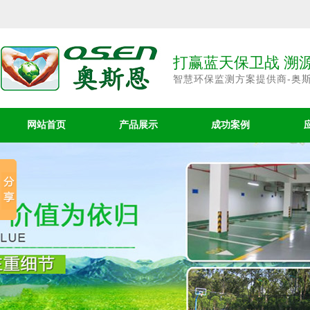
打赢蓝天保卫战 溯
智慧环保监测方案提供商-奥
网站首页
产品展示
成功案例