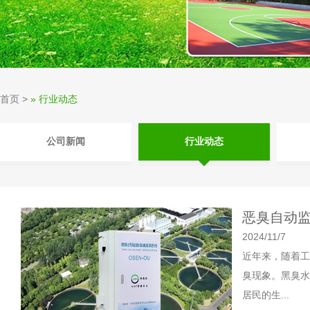
首页
>
» 行业动态
公司新闻
行业动态
恶臭自动
2024/11/7
近年来，随着工
臭现象。黑臭水
居民的生...