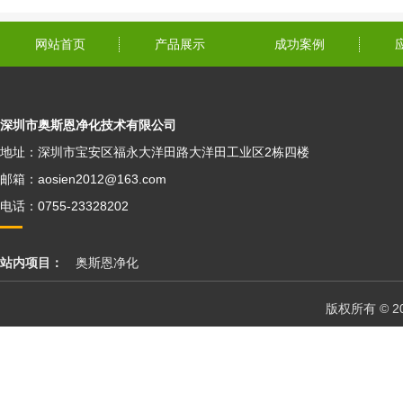
网站首页
产品展示
成功案例
深圳市奥斯恩净化技术有限公司
地址：深圳市宝安区福永大洋田路大洋田工业区2栋四楼
邮箱：aosien2012@163.com
电话：0755-23328202
站内项目：
奥斯恩净化
版权所有 © 