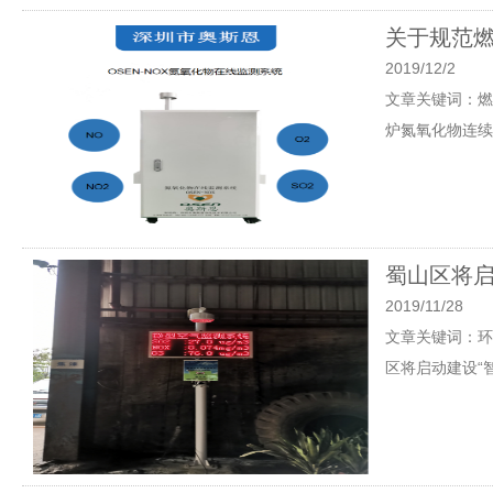
关于规范
2019/12/2
文章关键词：燃
炉氮氧化物连续
蜀山区将启
2019/11/28
文章关键词：环保
区将启动建设“