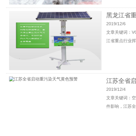
黑龙江省
2019/12/6
文章关键词：VO
江省重点行业挥
江苏全省
2019/12/4
文章关键词：空
件影响，江苏全