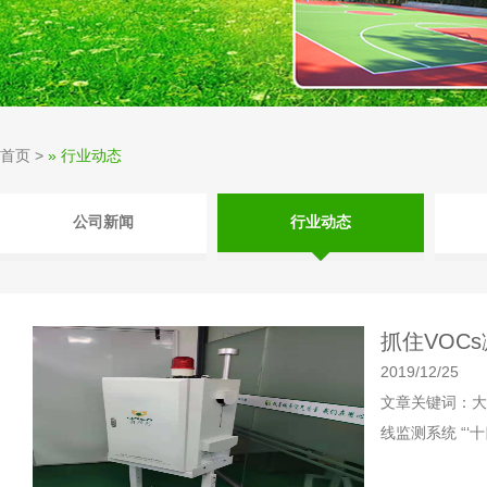
首页
>
» 行业动态
公司新闻
行业动态
抓住VOC
2019/12/25
文章关键词：大气
线监测系统 “