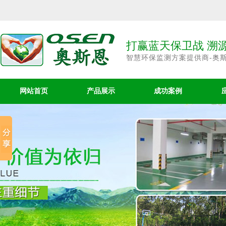
打赢蓝天保卫战 溯
智慧环保监测方案提供商-奥
网站首页
产品展示
成功案例