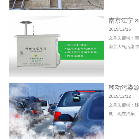
南京江宁区
2019/12/16
文章关键词：南
南京大气污染防
移动污染
2019/12/12
文章关键词：移动
展，现在汽车、