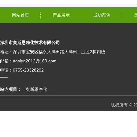
网站首页
产品展示
成功案例
深圳市奥斯恩净化技术有限公司
地址：深圳市宝安区福永大洋田路大洋田工业区2栋四楼
邮箱：aosien2012@163.com
电话：0755-23328202
站内项目：
奥斯恩净化
版权所有 © 