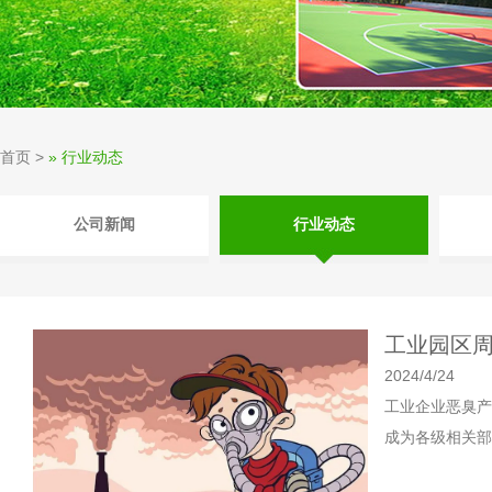
首页
>
» 行业动态
公司新闻
行业动态
工业园区
2024/4/24
工业企业恶臭产
成为各级相关部