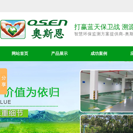
打赢蓝天保卫战 溯
智慧环保监测方案提供商-奥
网站首页
产品展示
成功案例