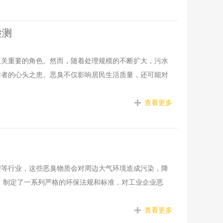
检测
至关重要的角色。然而，随着处理规模的不断扩大，污水
作者的心头之患。恶臭不仅影响居民生活质量，还可能对
查看更多
理等行业，这些恶臭物质会对周边大气环境造成污染，降
，制定了一系列严格的环保法规和标准，对工业企业恶
查看更多