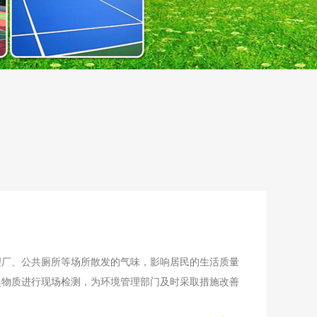
理厂、公共厕所等场所散发的气味，影响居民的生活质量
臭物质进行现场检测，为环境管理部门及时采取措施改善