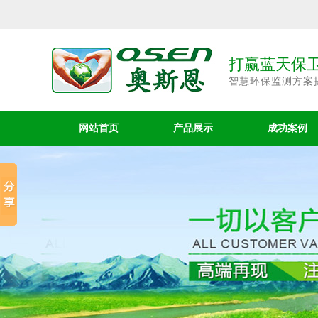
打赢蓝天保卫
智慧环保监测方案
网站首页
产品展示
成功案例