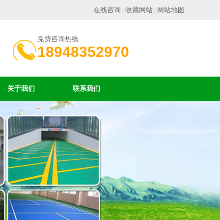
在线咨询
收藏网站
网站地图
|
|
免费咨询热线
18948352970
关于我们
联系我们