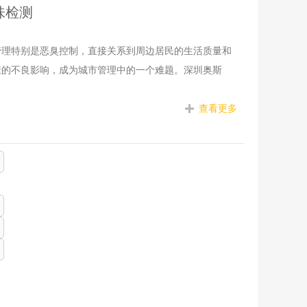
味检测
管理特别是恶臭控制，直接关系到周边居民的生活质量和
康的不良影响，成为城市管理中的一个难题。深圳奥斯
查看更多