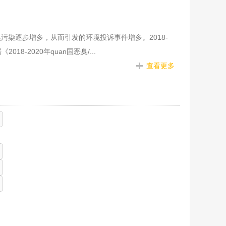
染逐步增多，从而引发的环境投诉事件增多。2018-
18-2020年quan国恶臭/...
查看更多