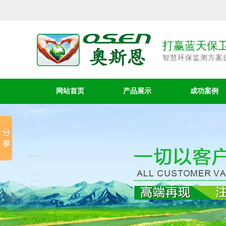
打赢蓝天保卫
智慧环保监测方案
网站首页
产品展示
成功案例