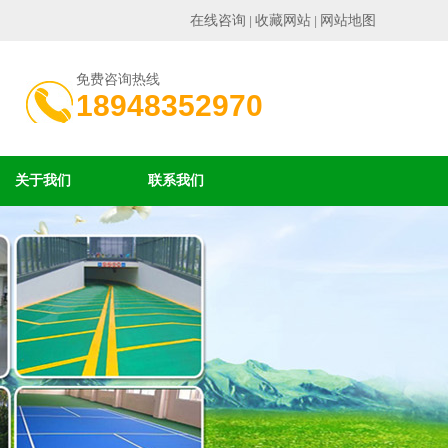
在线咨询
收藏网站
网站地图
|
|
免费咨询热线
18948352970
关于我们
联系我们