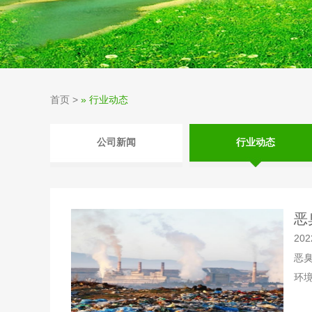
首页
>
» 行业动态
公司新闻
行业动态
恶
202
恶
环境