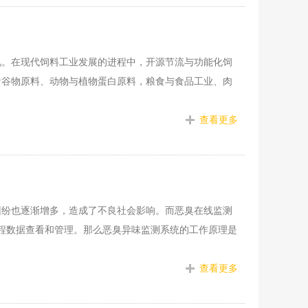
视。在现代饲料工业发展的进程中，开源节流与功能化饲
食谷物原料、动物与植物蛋白原料，粮食与食品工业、肉
查看更多
纠纷也逐渐增多，造成了不良社会影响。而恶臭在线监测
远程数据查看和管理。那么恶臭异味监测系统的工作原理是
查看更多