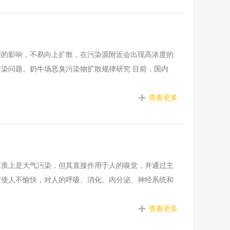
用的影响，不易向上扩散，在污染源附近会出现高浓度的
染问题。奶牛场恶臭污染物扩散规律研究 目前，国内
查看更多
本质上是大气污染，但其直接作用于人的嗅觉，并通过主
官使人不愉快，对人的呼吸、消化、内分泌、神经系统和
查看更多