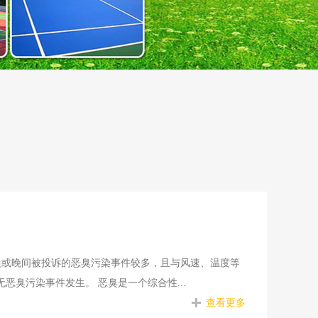
晨或晚间被投诉的恶臭污染事件较多，且与风速、温度等
无恶臭污染事件发生。 恶臭是一个综合性...
查看更多