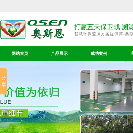
打赢蓝天保卫战 溯
智慧环保监测方案提供商-奥
网站首页
产品展示
成功案例