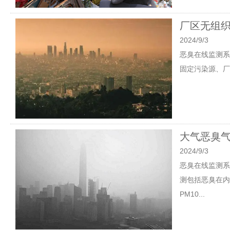
厂区无组织
2024/9/3
恶臭在线监测系
固定污染源、厂
大气恶臭气
2024/9/3
恶臭在线监测系
测包括恶臭在内
PM10...