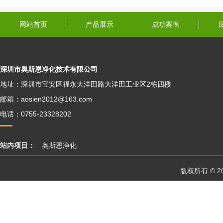
网站首页
产品展示
成功案例
深圳市奥斯恩净化技术有限公司
地址：深圳市宝安区福永大洋田路大洋田工业区2栋四楼
邮箱：aosien2012@163.com
电话：0755-23328202
站内项目：
奥斯恩净化
版权所有 © 